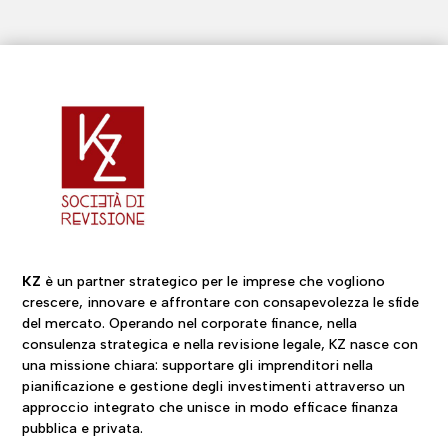
KZ
è un partner strategico per le imprese che vogliono
crescere, innovare e affrontare con consapevolezza le sfide
del mercato. Operando nel corporate finance, nella
consulenza strategica e nella revisione legale, KZ nasce con
una missione chiara: supportare gli imprenditori nella
pianificazione e gestione degli investimenti attraverso un
approccio integrato che unisce in modo efficace finanza
pubblica e privata.