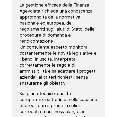
La gestione efficace della Finanza
Agevolata richiede una conoscenza
approfondita della normativa
nazionale ed europea, dei
regolamenti sugli aiuti di Stato, delle
procedure di domanda e
rendicontazione.
Un consulente esperto monitora
costantemente le novità legislative e
i bandi in uscita, interpreta
correttamente le regole di
ammissibilità e sa adattare i progetti
aziendali ai criteri richiesti, senza
snaturarne gli obiettivi.
Sul piano tecnico, questa
competenza si traduce nella capacità
di predisporre progetti solidi,
corredati da business plan, piani