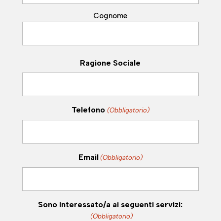
Cognome
Ragione Sociale
Telefono
(Obbligatorio)
Email
(Obbligatorio)
Sono interessato/a ai seguenti servizi:
(Obbligatorio)