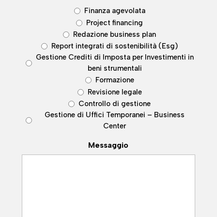
Finanza agevolata
Project financing
Redazione business plan
Report integrati di sostenibilità (Esg)
Gestione Crediti di Imposta per Investimenti in
beni strumentali
Formazione
Revisione legale
Controllo di gestione
Gestione di Uffici Temporanei – Business
Center
Messaggio