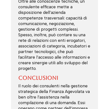
Oltre alle conoscenze tecniche, un
consulente efficace mette a
disposizione dell’azienda
competenze trasversali: capacità di
comunicazione, negoziazione,
gestione di progetti complessi.
Spesso, inoltre, può contare su una
rete di relazioni con enti erogatori,
associazioni di categoria, incubatori e
partner tecnologici, che può
facilitare l’accesso alle informazioni e
creare sinergie utili allo sviluppo del
progetto.
Conclusioni
Il ruolo dei consulenti nella gestione
strategica della Finanza Agevolata va
ben oltre l’assistenza nella
compilazione di una domanda. Essi
operano come partner dell’impresa,