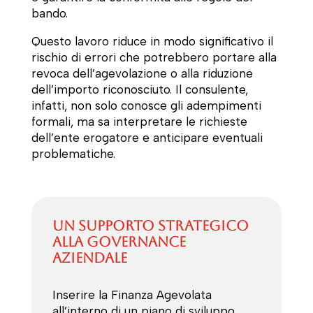
bando.
Questo lavoro riduce in modo significativo il
rischio di errori che potrebbero portare alla
revoca dell’agevolazione o alla riduzione
dell’importo riconosciuto. Il consulente,
infatti, non solo conosce gli adempimenti
formali, ma sa interpretare le richieste
dell’ente erogatore e anticipare eventuali
problematiche.
Un supporto strategico
alla governance
aziendale
Inserire la Finanza Agevolata
all’interno di un piano di sviluppo