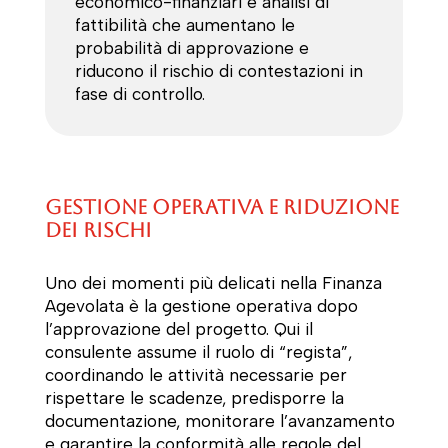
economico-finanziari e analisi di
fattibilità che aumentano le
probabilità di approvazione e
riducono il rischio di contestazioni in
fase di controllo.
Gestione operativa e riduzione
dei rischi
Uno dei momenti più delicati nella Finanza
Agevolata è la gestione operativa dopo
l’approvazione del progetto. Qui il
consulente assume il ruolo di “regista”,
coordinando le attività necessarie per
rispettare le scadenze, predisporre la
documentazione, monitorare l’avanzamento
e garantire la conformità alle regole del