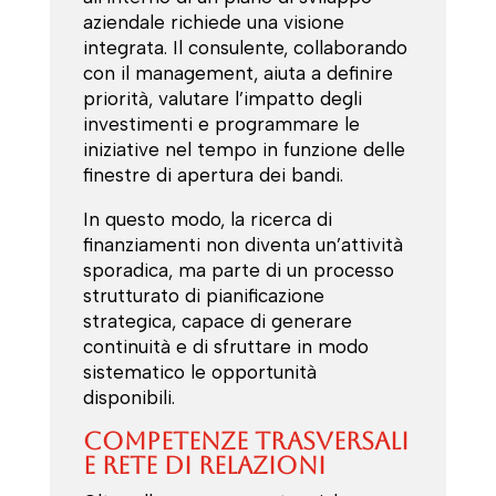
aziendale richiede una visione
integrata. Il consulente, collaborando
con il management, aiuta a definire
priorità, valutare l’impatto degli
investimenti e programmare le
iniziative nel tempo in funzione delle
finestre di apertura dei bandi.
In questo modo, la ricerca di
finanziamenti non diventa un’attività
sporadica, ma parte di un processo
strutturato di pianificazione
strategica, capace di generare
continuità e di sfruttare in modo
sistematico le opportunità
disponibili.
Competenze trasversali
e rete di relazioni