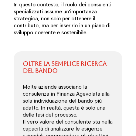
In questo contesto, il ruolo dei consulenti
specializzati assume un’importanza
strategica, non solo per ottenere il
contributo, ma per inserirlo in un piano di
sviluppo coerente e sostenibile.
Oltre la semplice ricerca
del bando
Molte aziende associano la
consulenza in Finanza Agevolata alla
sola individuazione del bando più
adatto. In realtà, questa è solo una
delle fasi del processo.
Il vero valore del consulente sta nella
capacità di analizzare le esigenze
aziendali, comprendere gli obiettivi