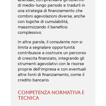
di medio-lungo periodo e tradurli in
una strategia di finanziamento che
combini agevolazioni diverse, anche
con logiche di cumulabilità,
massimizzando il beneficio
complessivo.
In altre parole, il consulente non si
limita a segnalare opportunità:
contribuisce a costruire un percorso
di crescita finanziato, integrando gli
strumenti agevolativi con le risorse
proprie dell’impresa e con eventuali
altre fonti di finanziamento, come il
credito bancario.
Competenza normativa e
tecnica